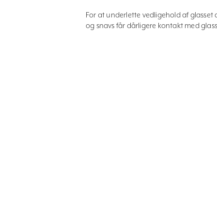
For at underlette vedligehold af glasset 
og snavs får dårligere kontakt med glass