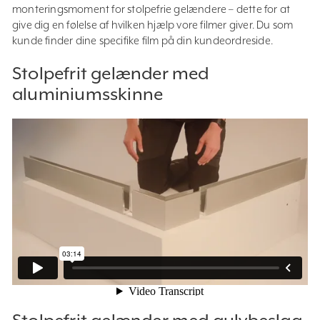
monteringsmoment for stolpefrie gelændere – dette for at
give dig en følelse af hvilken hjælp vore filmer giver. Du som
kunde finder dine specifike film på din kundeordreside.
Stolpefrit gelænder med
aluminiumsskinne