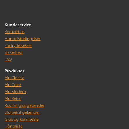
Kundeservice
Kontakt os
Handelsbetingelser
Fortrydelsesret
Sikkerhed
FAQ
Produkter
Alu Classic
Alu Color
Alu Modern
Alu Retro
Rustfrit glasgelænder
Stolpefrit gelænder
Glas og klemfæste
Håndliste