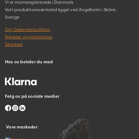
Vi er momsregistrerede i Danmark
Vort produktionsværksted ligger ved Ängelholm i Skåne,
Sverige
Om Gelænderbutikken
Nyheder og information
Sikkehed
Hos os betaler du med
Følg os på sociale medier
Vore markeder