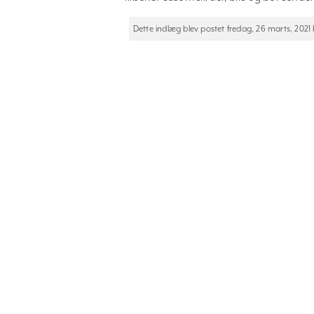
Dette indlæg blev postet fredag, 26 marts, 2021 kl