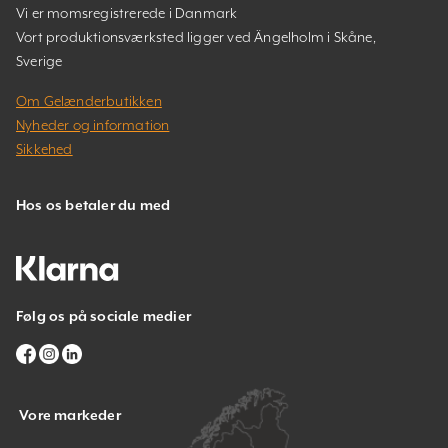
Vi er momsregistrerede i Danmark
Vort produktionsværksted ligger ved Ängelholm i Skåne,
Sverige
Om Gelænderbutikken
Nyheder og information
Sikkehed
Hos os betaler du med
Følg os på sociale medier
Vore markeder