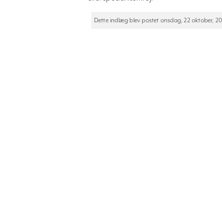
Dette indlæg blev postet onsdag, 22 oktober, 202